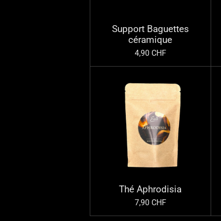
Support Baguettes
céramique
4,90 CHF
Thé Aphrodisia
7,90 CHF