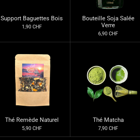
Support Baguettes Bois
Bouteille Soja Salée
Verre
1,90 CHF
6,90 CHF
Thé Remède Naturel
Thé Matcha
5,90 CHF
7,90 CHF