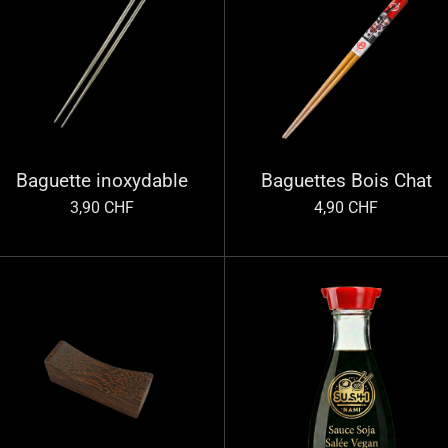
Baguette inoxydable
Baguettes Bois Chat
3,90 CHF
4,90 CHF