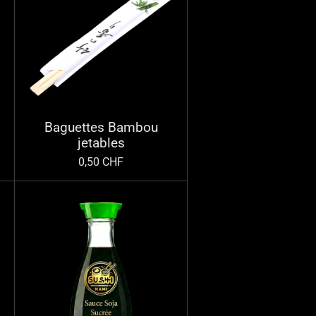
Baguettes Bambou
jetables
0,50 CHF