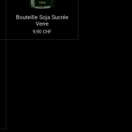
Bouteille Soja Sucrée
Verre
9,90 CHF