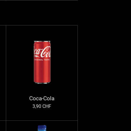
Coca-Cola
3,90 CHF