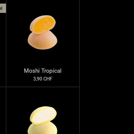
sé
Moshi Tropical
3,90 CHF