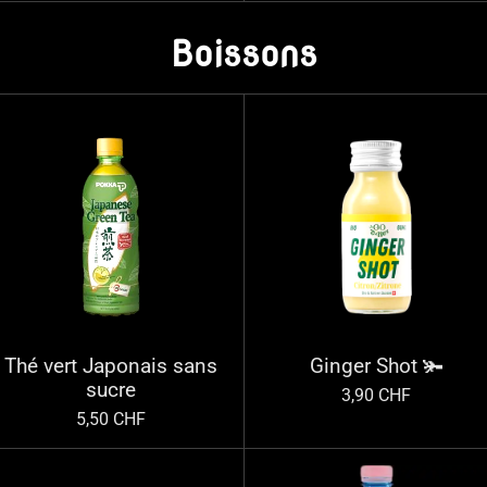
Boissons
Thé vert Japonais sans
Ginger Shot 🫚
sucre
3,90 CHF
5,50 CHF