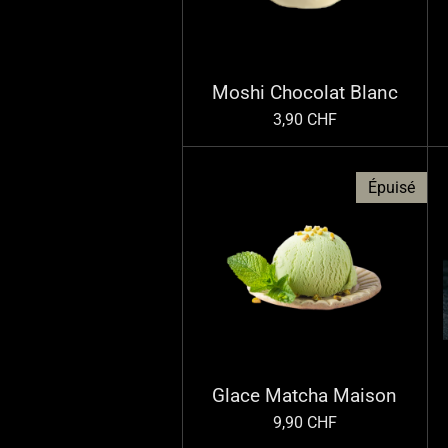
Moshi Chocolat Blanc
3,90 CHF
Épuisé
Glace Matcha Maison
9,90 CHF