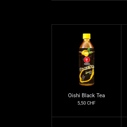
Oishi Black Tea
5,50 CHF