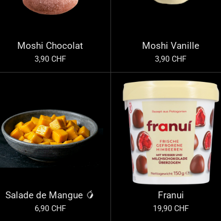
Moshi Chocolat
Moshi Vanille
3,90 CHF
3,90 CHF
Salade de Mangue 🥭
Franui
6,90 CHF
19,90 CHF