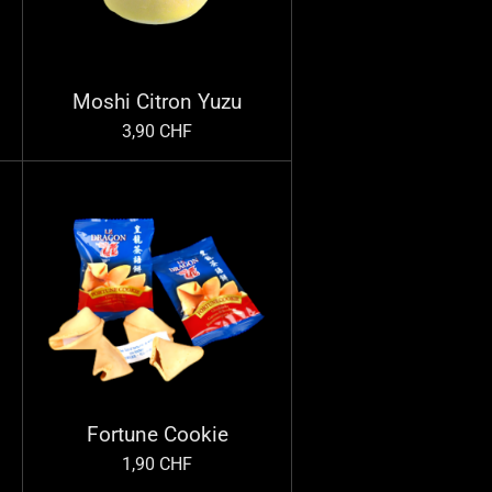
Moshi Citron Yuzu
3,90 CHF
Fortune Cookie
1,90 CHF