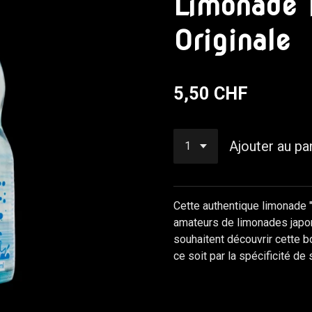
Limonade
Originale
5,50 CHF
Ajouter au pa
Cette authentique limonade 
amateurs de limonades japo
souhaitent découvrir cette 
ce soit par la spécificité de