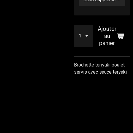
Ajouter
au
panier
Brochette teriyaki poulet,
servis avec sauce teryaki