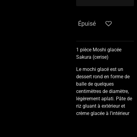
Épuisé
1 pièce Moshi glacée
Sakura (cerise)
Le mochi glacé est un
dessert rond en forme de
balle de quelques
centimètres de diamètre,
légèrement aplati. Pâte de
riz gluant à extérieur et
crème glacée à l’intérieur