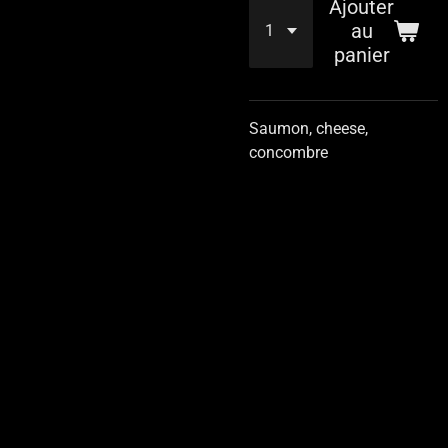
Ajouter
au
panier
Saumon, cheese,
concombre