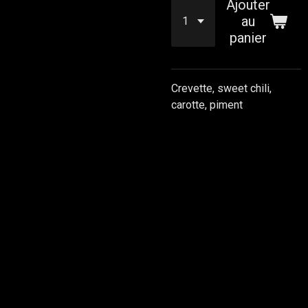
Ajouter
au
panier
Crevette, sweet chili,
carotte, piment