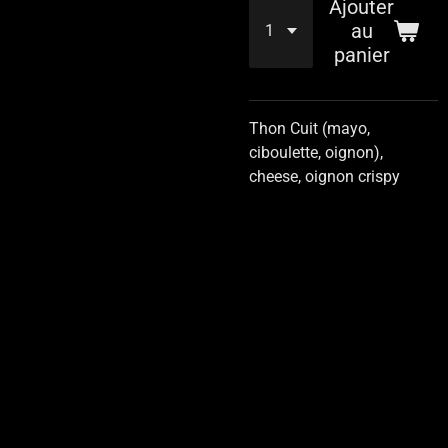
Ajouter
au
panier
Thon Cuit (mayo,
ciboulette, oignon),
cheese, oignon crispy