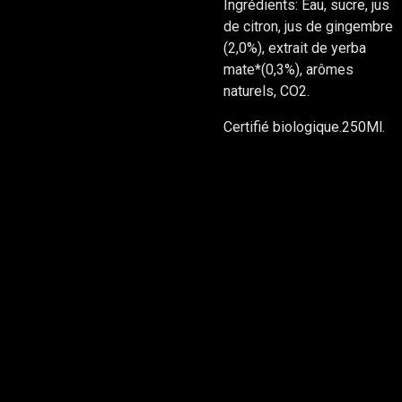
Ingrédients: Eau, sucre, jus
de citron, jus de gingembre
(2,0%), extrait de yerba
mate*(0,3%), arômes
naturels, CO2.
Certifié biologique.250Ml.