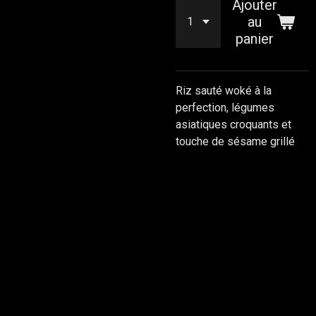
Ajouter
au
panier
Riz sauté woké à la
perfection, légumes
asiatiques croquants et
touche de sésame grillé